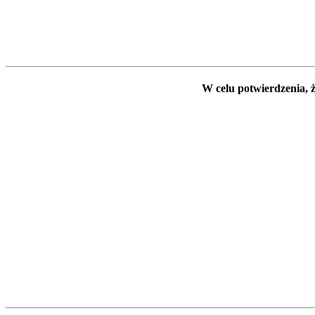
W celu potwierdzenia, ż