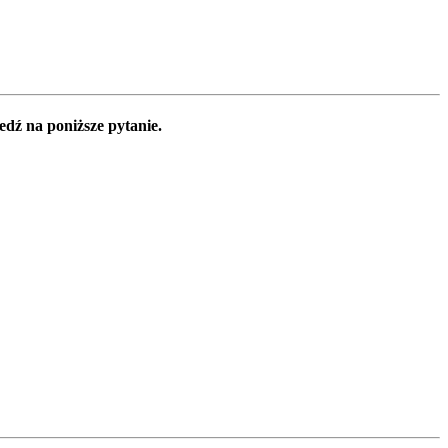
edź na poniższe pytanie.