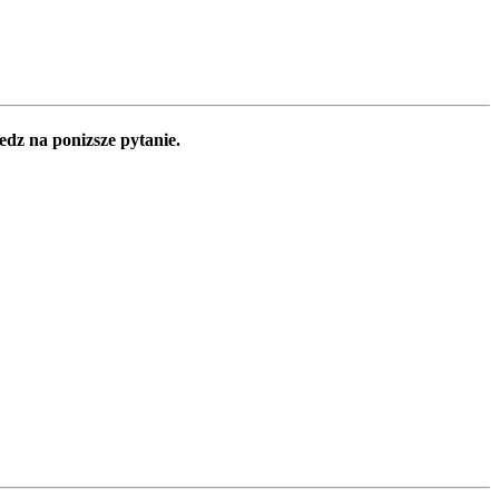
edz na ponizsze pytanie.