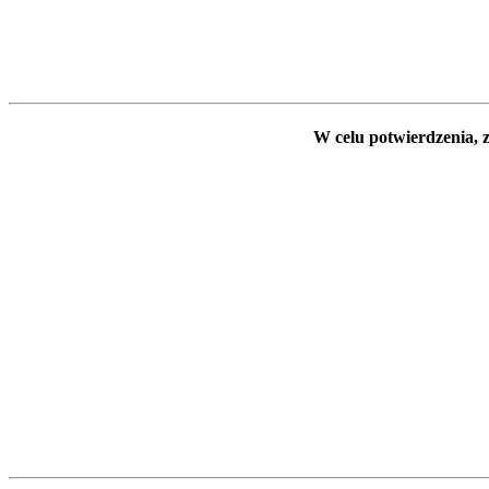
W celu potwierdzenia, z