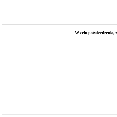
W celu potwierdzenia, z