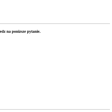
edz na ponizsze pytanie.